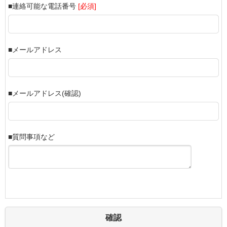
■連絡可能な電話番号
[必須]
■メールアドレス
■メールアドレス(確認)
■質問事項など
確認