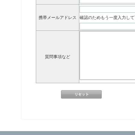
携帯メールアドレス
確認のためもう一度入力して
質問事項など