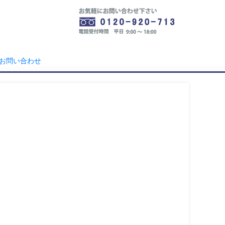
お問い合わせ